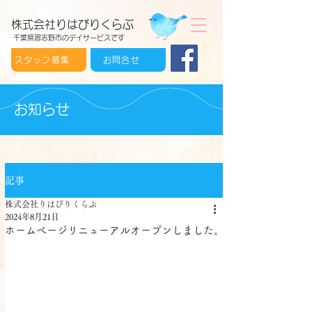
株式会社りはびりくらぶ
千葉県習志野市のデイサービスです
スタッフ募集
お問合せ
お知らせ
記事
株式会社りはびりくらぶ
2024年8月21日
ホームページリニューアルオープンしました。