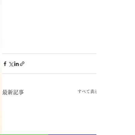
すべて表示
最新記事