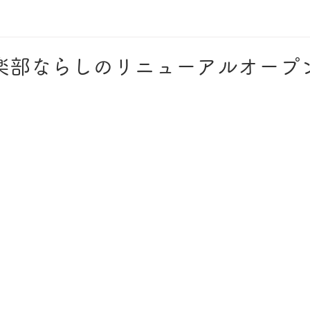
楽部ならしのリニューアルオープ