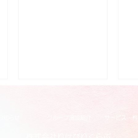
お知らせ
グループ施設紹介
サービス・料
株式会社りはびりくらぶ