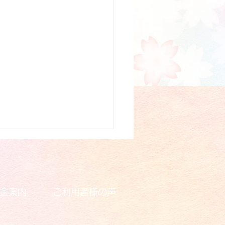
金案内
ご利用者様の声