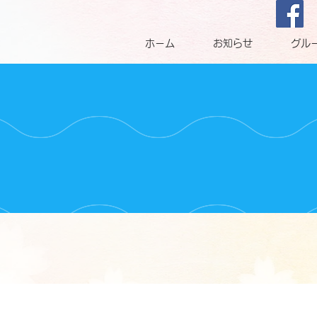
ホーム
お知らせ
グル