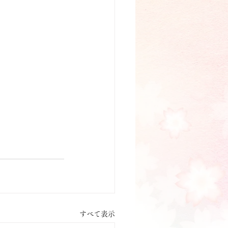
すべて表示