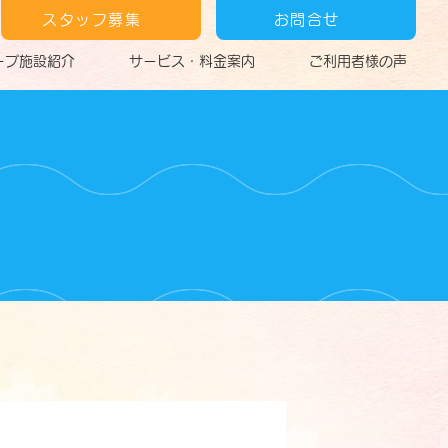
スタッフ募集
お問合せ
ープ施設紹介
サービス・料金案内
ご利用者様の声