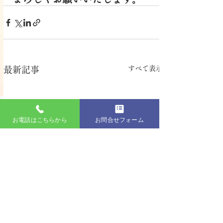
すべて表示
最新記事
お電話はこちらから
お問合せフォーム