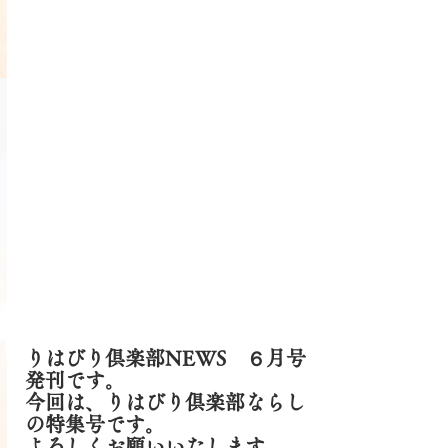
りはびり倶楽部NEWS　６月号
発刊です。
今回は、りはびり倶楽部ならし
の特集号です。
よろしくお願いいたします。