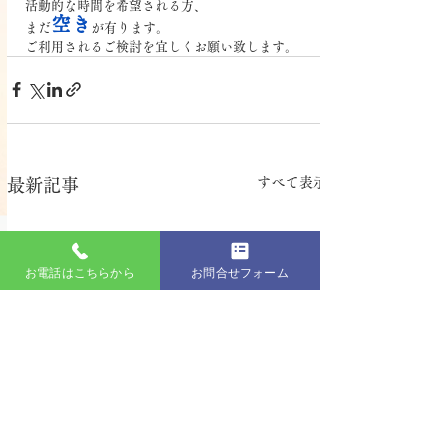
活動的な時間を希望される方、
空き
まだ
が有ります。
ご利用されるご検討を宜しくお願い致します。
すべて表示
最新記事
お電話はこちらから
お問合せフォーム